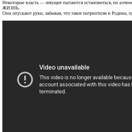
Некоторые власть — имущие пытаются остановиться, но алчнос
ЖИЗНЬ.
Они опускают руки, забывая, что такое патриотизм и Родина, п