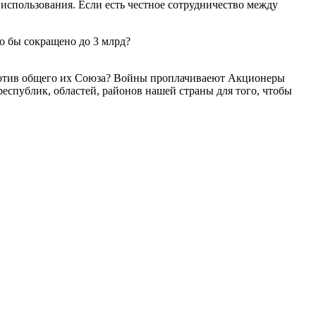
 использования. Если есть честное сотрудничество между
о бы сокращено до 3 млрд?
против общего их Союза? Войны проплачиваеют Акционеры
еспублик, областей, районов нашей страны для того, чтобы