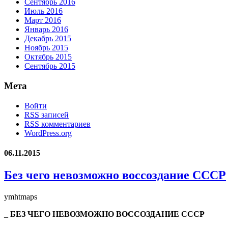
Сентябрь 2016
Июль 2016
Март 2016
Январь 2016
Декабрь 2015
Ноябрь 2015
Октябрь 2015
Сентябрь 2015
Мета
Войти
RSS
записей
RSS
комментариев
WordPress.org
06.11.2015
Без чего невозможно воссоздание СССР
ymhtmaps
_
БЕЗ ЧЕГО НЕВОЗМОЖНО ВОССОЗДАНИЕ СССР