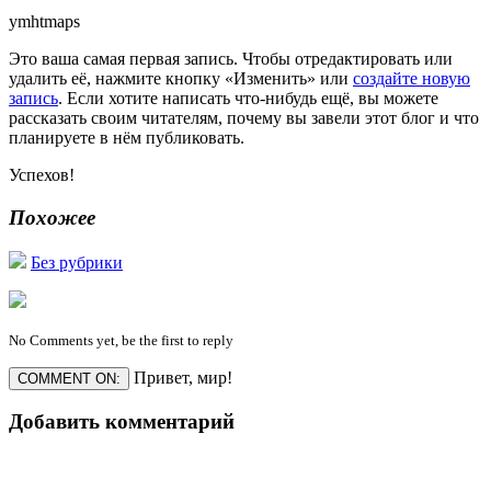
ymhtmaps
Это ваша самая первая запись. Чтобы отредактировать или
удалить её, нажмите кнопку «Изменить» или
создайте новую
запись
. Если хотите написать что-нибудь ещё, вы можете
рассказать своим читателям, почему вы завели этот блог и что
планируете в нём публиковать.
Успехов!
Похожее
Без рубрики
No Comments yet, be the first to reply
Привет, мир!
COMMENT ON:
Добавить комментарий