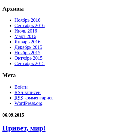
Архивы
Ноябрь 2016
Сентябрь 2016
Июль 2016
Март 2016
Январь 2016
Декабрь 2015
Ноябрь 2015
Октябрь 2015
Сентябрь 2015
Мета
Войти
RSS
записей
RSS
комментариев
WordPress.org
06.09.2015
Привет, мир!