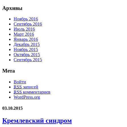
Архивы
Ноябрь 2016
Сентябрь 2016
Июль 2016
Март 2016
Январь 2016
Декабрь 2015
Ноябрь 2015
Октябрь 2015
Сентябрь 2015
Мета
Войти
RSS
записей
RSS
комментариев
WordPress.org
03.10.2015
Кремлевский синдром