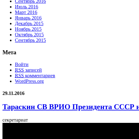
Сентябрь 2016
Июль 2016
Март 2016
Январь 2016
Декабрь 2015
Ноябрь 2015
Октябрь 2015
Сентябрь 2015
Мета
Войти
RSS
записей
RSS
комментариев
WordPress.org
29.11.2016
Тараскин СВ ВРИО Президента СССР и
секретариат