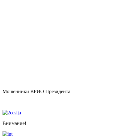
Мошенники ВРИО Президента
Внимание!