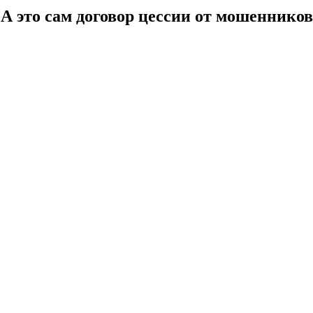
А это сам договор цессии от мошенников